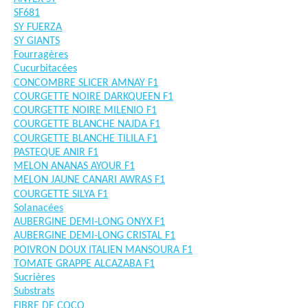
SF681
SY FUERZA
SY GIANTS
Fourragères
Cucurbitacées
CONCOMBRE SLICER AMNAY F1
COURGETTE NOIRE DARKQUEEN F1
COURGETTE NOIRE MILENIO F1
COURGETTE BLANCHE NAJDA F1
COURGETTE BLANCHE TILILA F1
PASTEQUE ANIR F1
MELON ANANAS AYOUR F1
MELON JAUNE CANARI AWRAS F1
COURGETTE SILYA F1
Solanacées
AUBERGINE DEMI-LONG ONYX F1
AUBERGINE DEMI-LONG CRISTAL F1
POIVRON DOUX ITALIEN MANSOURA F1
TOMATE GRAPPE ALCAZABA F1
Sucrières
Substrats
FIBRE DE COCO