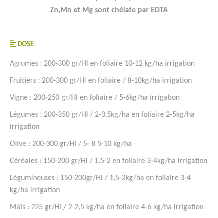
Zn,Mn et Mg sont chélate par EDTA
DOSE
Agrumes : 200-300 gr/Hl en foliaire 10-12 kg/ha irrigation
Fruitiers : 200-300 gr/Hl en foliaire / 8-10kg/ha irrigation
Vigne : 200-250 gr/Hl en foliaire / 5-6kg/ha irrigation
Légumes : 200-350 gr/Hl / 2-3,5kg/ha en foliaire 2-5kg/ha
irrigation
Olive : 200-300 gr/Hl / 5- 8 5-10 kg/ha
Céréales : 150-200 gr/Hl / 1,5-2 en foliaire 3-4kg/ha irrigation
Légumineuses : 150-200gr/Hl / 1,5-2kg/ha en foliaire 3-4
kg/ha irrigation
Maïs : 225 gr/Hl / 2-2,5 kg/ha en foliaire 4-6 kg/ha irrigation