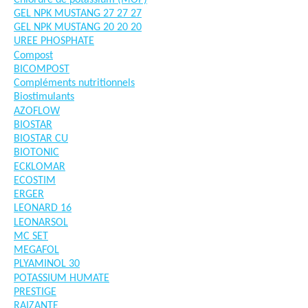
GEL NPK MUSTANG 27 27 27
GEL NPK MUSTANG 20 20 20
UREE PHOSPHATE
Compost
BICOMPOST
Compléments nutritionnels
Biostimulants
AZOFLOW
BIOSTAR
BIOSTAR CU
BIOTONIC
ECKLOMAR
ECOSTIM
ERGER
LEONARD 16
LEONARSOL
MC SET
MEGAFOL
PLYAMINOL 30
POTASSIUM HUMATE
PRESTIGE
RAIZANTE