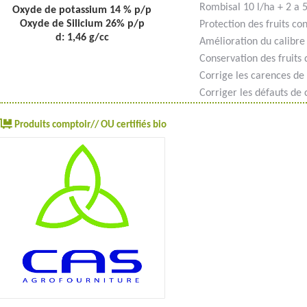
Rombisal 10 l/ha + 2 a 5k
Oxyde de potassium 14 % p/p
Oxyde de Silicium 26% p/p
Protection des fruits con
d: 1,46 g/cc
Amélioration du calibre e
Conservation des fruits 
Corrige les carences de 
Corriger les défauts de 
Produits comptoir// OU certifiés bio