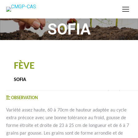
SOFIA
You are here:
FÈVE
SOFIA
OBSERVATION
Variété assez haute, 60 à 70cm de hauteur adaptée au cycle
extra précoce avec une bonne tolérance au froid, gousse de
forme étroite et droite de 23 à 25 cm de longueur et de 6 à 7
grains par gousse. Les grains sont de forme arrondie et de