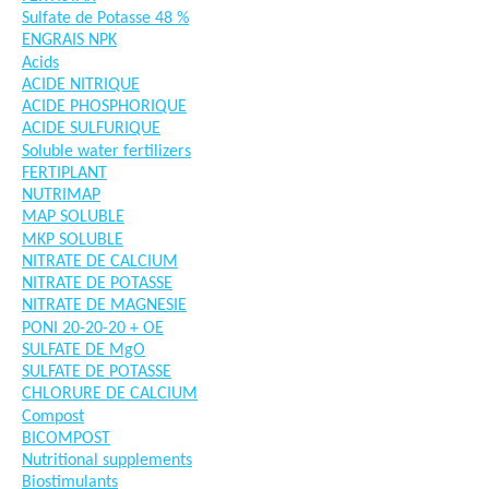
Sulfate de Potasse 48 %
ENGRAIS NPK
Acids
ACIDE NITRIQUE
ACIDE PHOSPHORIQUE
ACIDE SULFURIQUE
Soluble water fertilizers
FERTIPLANT
NUTRIMAP
MAP SOLUBLE
MKP SOLUBLE
NITRATE DE CALCIUM
NITRATE DE POTASSE
NITRATE DE MAGNESIE
PONI 20-20-20 + OE
SULFATE DE MgO
SULFATE DE POTASSE
CHLORURE DE CALCIUM
Compost
BICOMPOST
Nutritional supplements
Biostimulants