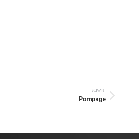
SUIVANT
Pompage