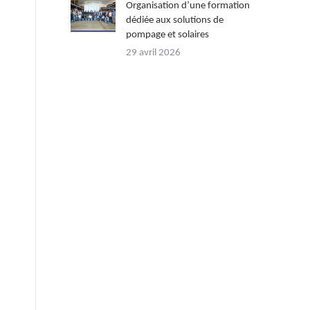
Organisation d’une formation
dédiée aux solutions de
pompage et solaires
29 avril 2026