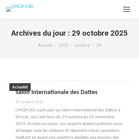
Archives du jour :
29 octobre 2025
Vous êtes ici :
Accueil
2025
octobre
29
Actualité
Salon Internationale des Dattes
29 octobre 2025
CMGP.CAS a pris part au Salon International des Dattes à
Erfoud, qui s’est tenu du 29 octobre au 02 novembre
2025. À cette occasion, nos experts étaient présents pour
échanger avec les visiteurs et répondre à leurs questions,
mettant en avant nos solutions dédiées aux besoins des