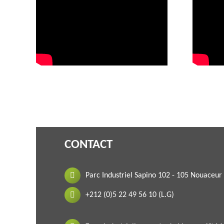
CONTACT
Parc Industriel Sapino 102 - 105 Nouace
+212 (0)5 22 49 56 10 (L.G)