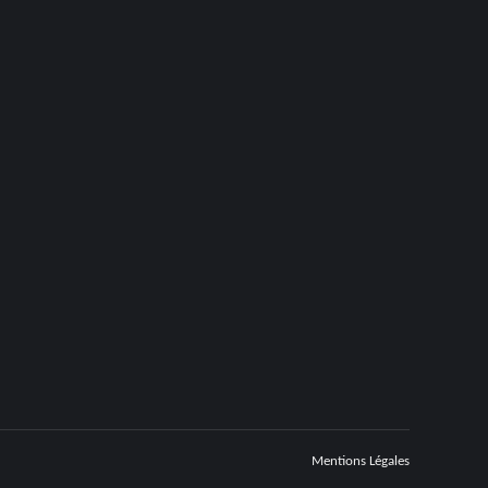
Mentions Légales