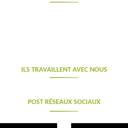
ILS TRAVAILLENT AVEC NOUS
POST RÉSEAUX SOCIAUX