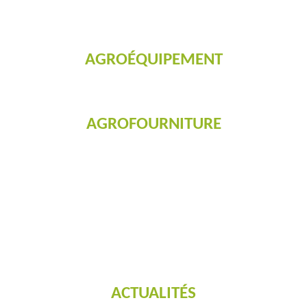
AGROÉQUIPEMENT
AGROFOURNITURE
ACTUALITÉS